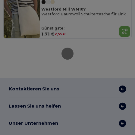
Westford Mill WM107
Westford Baumwoll Schultertasche für Einkäufe
Günstigste:
1,71 €
2,55 €
Kontaktieren Sie uns
Lassen Sie uns helfen
Unser Unternehmen