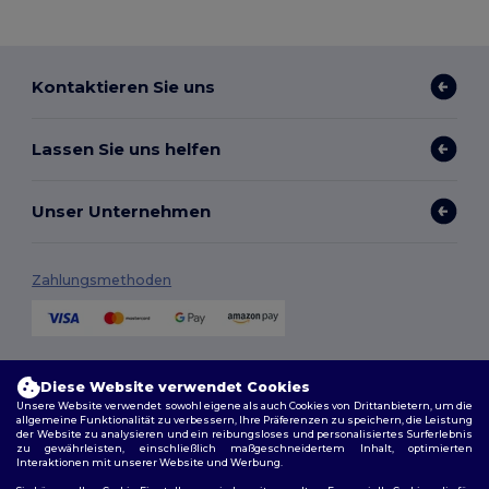
Kontaktieren Sie uns
Lassen Sie uns helfen
Unser Unternehmen
Zahlungsmethoden
Versandmethoden
Diese Website verwendet Cookies
Unsere Website verwendet sowohl eigene als auch Cookies von Drittanbietern, um die
allgemeine Funktionalität zu verbessern, Ihre Präferenzen zu speichern, die Leistung
der Website zu analysieren und ein reibungsloses und personalisiertes Surferlebnis
zu gewährleisten, einschließlich maßgeschneidertem Inhalt, optimierten
Interaktionen mit unserer Website und Werbung.