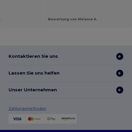
.
Bewertung von Melanie A.
Kontaktieren Sie uns
Lassen Sie uns helfen
Unser Unternehmen
Zahlungsmethoden