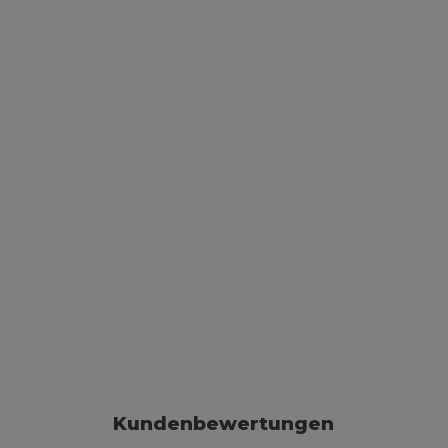
Kundenbewertungen