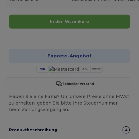
In den Warenkorb
Jetzt konfigurieren!
Express-Angebot
Schneller Versand
Haben Sie eine Firma? Um unsere Preise ohne MWst
zu erhalten, geben Sie bitte Ihre Steuernummer
beim Zahlungsvorgang an.
Produktbeschreibung