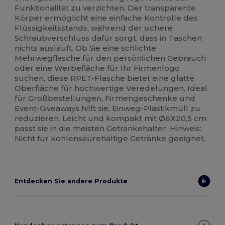
Funktionalität zu verzichten. Der transparente
Körper ermöglicht eine einfache Kontrolle des
Flüssigkeitsstands, während der sichere
Schraubverschluss dafür sorgt, dass in Taschen
nichts ausläuft. Ob Sie eine schlichte
Mehrwegflasche für den persönlichen Gebrauch
oder eine Werbefläche für Ihr Firmenlogo
suchen, diese RPET-Flasche bietet eine glatte
Oberfläche für hochwertige Veredelungen. Ideal
für Großbestellungen, Firmengeschenke und
Event-Giveaways hilft sie, Einweg-Plastikmüll zu
reduzieren. Leicht und kompakt mit Ø6X20,5 cm
passt sie in die meisten Getränkehalter. Hinweis:
Nicht für kohlensäurehaltige Getränke geeignet.
Entdecken Sie andere Produkte