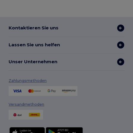
Kontaktieren Sie uns
Lassen Sie uns helfen
Unser Unternehmen
Zahlungsmethoden
Versandmethoden