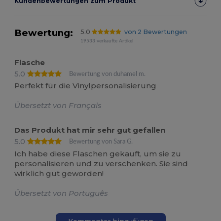
Kundenbewertungen zum Produkt
Bewertung:
5.0
von 2 Bewertungen
19533 verkaufte Artikel
Flasche
5.0
Bewertung von duhamel m.
Perfekt für die Vinylpersonalisierung
Übersetzt von Français
Das Produkt hat mir sehr gut gefallen
5.0
Bewertung von Sara G.
Ich habe diese Flaschen gekauft, um sie zu
personalisieren und zu verschenken. Sie sind
wirklich gut geworden!
Übersetzt von Português