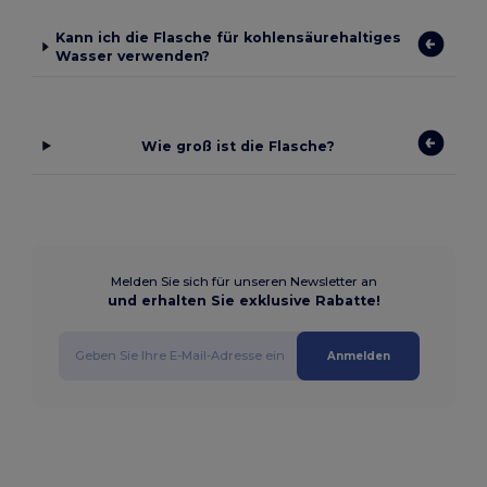
Kann ich die Flasche für kohlensäurehaltiges
Wasser verwenden?
Wie groß ist die Flasche?
Melden Sie sich für unseren Newsletter an
und erhalten Sie exklusive Rabatte!
Anmelden