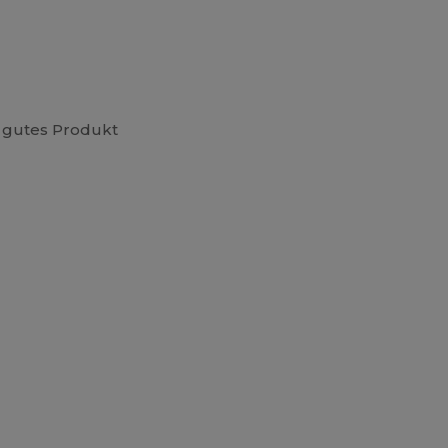
h gutes Produkt