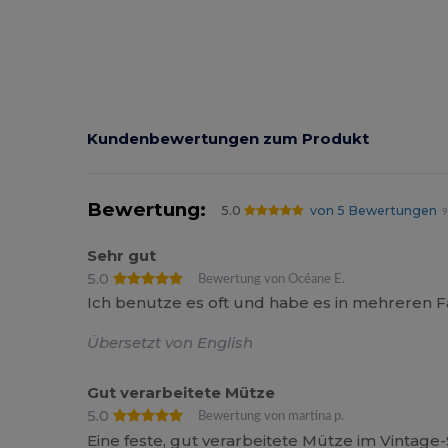
Kundenbewertungen zum Produkt
Bewertung:
5.0
von 5 Bewertungen
9
Sehr gut
5.0
Bewertung von Océane E.
Ich benutze es oft und habe es in mehreren 
Übersetzt von English
Gut verarbeitete Mütze
5.0
Bewertung von martina p.
Eine feste, gut verarbeitete Mütze im Vintage-S