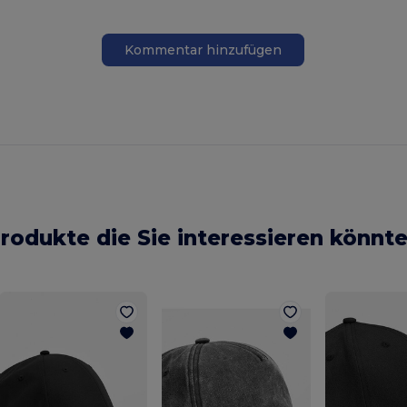
Kommentar hinzufügen
rodukte die Sie interessieren könnt