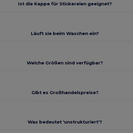
Ist die Kappe für Stickereien geeignet?
Läuft sie beim Waschen ein?
Welche Größen sind verfügbar?
Gibt es Großhandelspreise?
Was bedeutet 'unstrukturiert'?