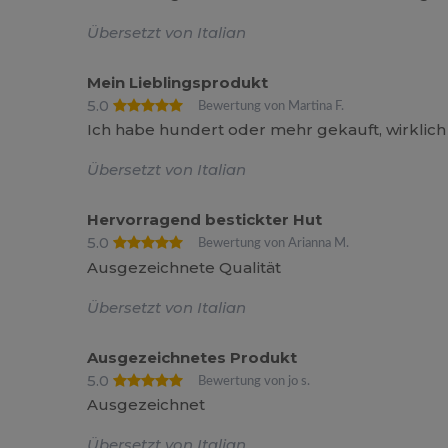
Übersetzt von Italian
Mein Lieblingsprodukt
5.0
Bewertung von Martina F.
Ich habe hundert oder mehr gekauft, wirklic
Übersetzt von Italian
Hervorragend bestickter Hut
5.0
Bewertung von Arianna M.
Ausgezeichnete Qualität
Übersetzt von Italian
Ausgezeichnetes Produkt
5.0
Bewertung von jo s.
Ausgezeichnet
Übersetzt von Italian