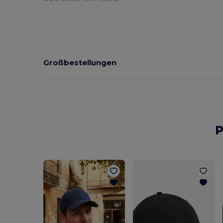
Großbestellungen
P