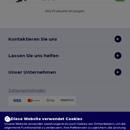
Alle Produkte Anzeigen.
Kontaktieren Sie uns
Lassen Sie uns helfen
Unser Unternehmen
Zahlungsmethoden
Versandmethoden
Diese Website verwendet Cookies
Unsere Website verwendet sowohl eigene als auch Cookies von Drittanbietern, um die
allgemeine Funktionalität zu verbessern, Ihre Präferenzen zu speichern, die Leistung