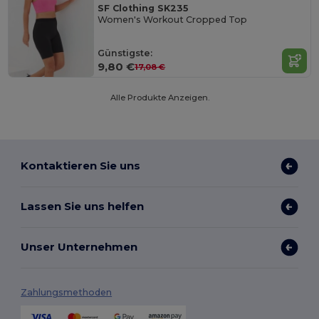
SF Clothing SK235
Women's Workout Cropped Top
Günstigste:
9,80 €
17,08 €
Alle Produkte Anzeigen.
Kontaktieren Sie uns
Lassen Sie uns helfen
Unser Unternehmen
Zahlungsmethoden