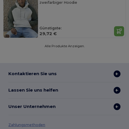
zweifarbiger Hoodie
Günstigste:
29,72 €
Alle Produkte Anzeigen.
Kontaktieren Sie uns
Lassen Sie uns helfen
Unser Unternehmen
Zahlungsmethoden