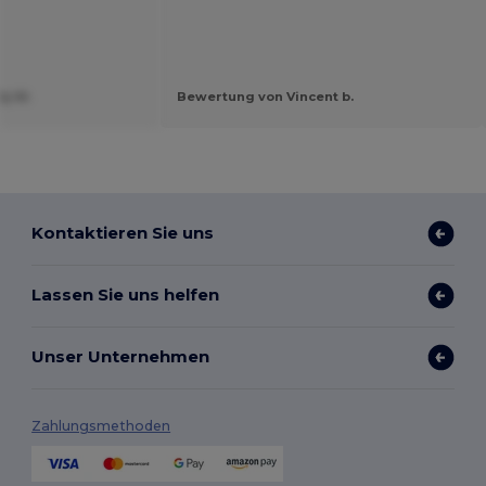
y M.
Bewertung von Vincent b.
Kontaktieren Sie uns
Lassen Sie uns helfen
Unser Unternehmen
Zahlungsmethoden