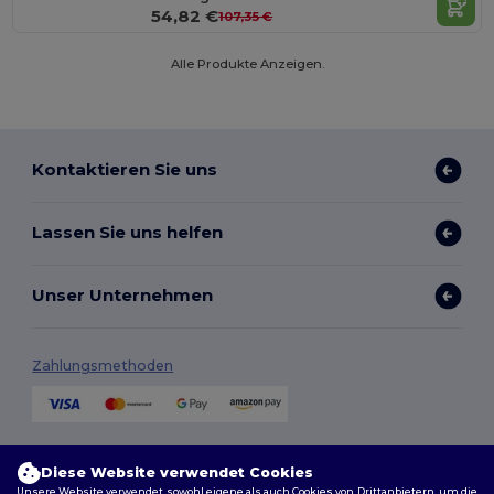
54,82 €
107,35 €
Alle Produkte Anzeigen.
Kontaktieren Sie uns
Lassen Sie uns helfen
Unser Unternehmen
Zahlungsmethoden
Versandmethoden
Diese Website verwendet Cookies
Unsere Website verwendet sowohl eigene als auch Cookies von Drittanbietern, um die