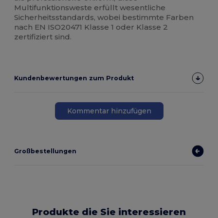
Multifunktionsweste erfüllt wesentliche
Sicherheitsstandards, wobei bestimmte Farben
nach EN ISO20471 Klasse 1 oder Klasse 2
zertifiziert sind.
Kundenbewertungen zum Produkt
Kommentar hinzufügen
Großbestellungen
Produkte die Sie interessieren