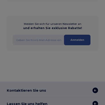
Melden Sie sich für unseren Newsletter an
und erhalten Sie exklusive Rabatte!
Anmelden
Kontaktieren Sie uns
Lassen Sie uns helfen