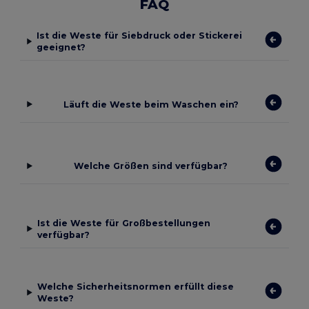
FAQ
Ist die Weste für Siebdruck oder Stickerei
geeignet?
Läuft die Weste beim Waschen ein?
Welche Größen sind verfügbar?
Ist die Weste für Großbestellungen
verfügbar?
Welche Sicherheitsnormen erfüllt diese
Weste?