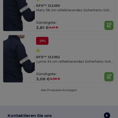
RFX™ 122050
Mats 38 cm reflektierendes Sicherheits-Schnapparmband
Günstigste:
3,81 €
4,41 €
-25%
RFX™ 122052
Lynne 34 cm reflektierendes Sicherheits-Schnapparmband
Günstigste:
3,06 €
4,06 €
Alle Produkte Anzeigen.
Kontaktieren Sie uns