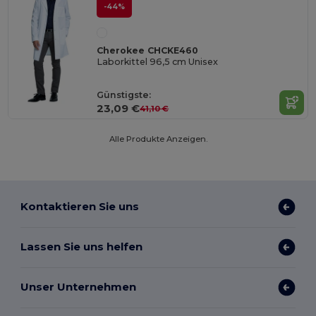
-44%
Cherokee CHCKE460
Laborkittel 96,5 cm Unisex
Günstigste:
23,09 €
41,10 €
Alle Produkte Anzeigen.
Kontaktieren Sie uns
Lassen Sie uns helfen
Unser Unternehmen