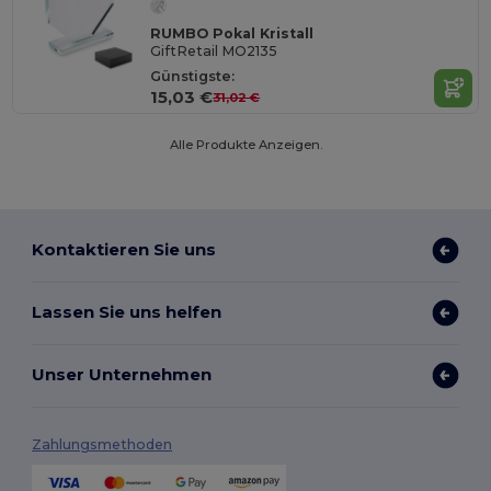
RUMBO Pokal Kristall
GiftRetail MO2135
Günstigste:
15,03 €
31,02 €
Alle Produkte Anzeigen.
Kontaktieren Sie uns
Lassen Sie uns helfen
Unser Unternehmen
Zahlungsmethoden