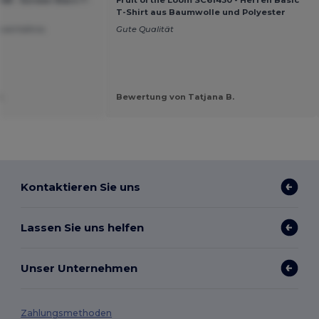
T-Shirt aus Baumwolle und Polyester
sverhältnis.
Gute Qualität
.
Bewertung von Tatjana B.
Kontaktieren Sie uns
Lassen Sie uns helfen
Unser Unternehmen
Zahlungsmethoden