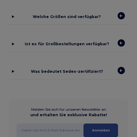
Welche Größen sind verfügbar?
Ist es für Großbestellungen verfügbar?
Was bedeutet Sedex-zertifiziert?
Melden Sie sich für unseren Newsletter an
und erhalten Sie exklusive Rabatte!
Anmelden