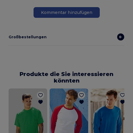
Kommentar hinzufügen
Großbestellungen
Produkte die Sie interessieren
könnten