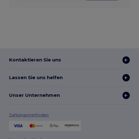
Kontaktieren Sie uns
Lassen Sie uns helfen
Unser Unternehmen
Zahlungsmethoden