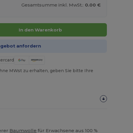
Gesamtsumme inkl. MwSt.:
0.00 €
In den Warenkorb
ngebot anfordern
hne MWst zu erhalten, geben Sie bitte Ihre
erer
Baumwolle
für Erwachsene aus 100 %