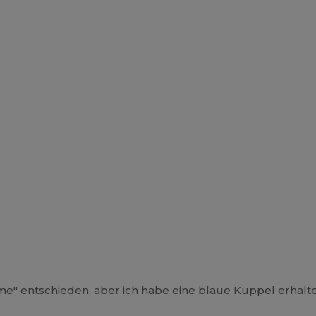
me" entschieden, aber ich habe eine blaue Kuppel erhalt