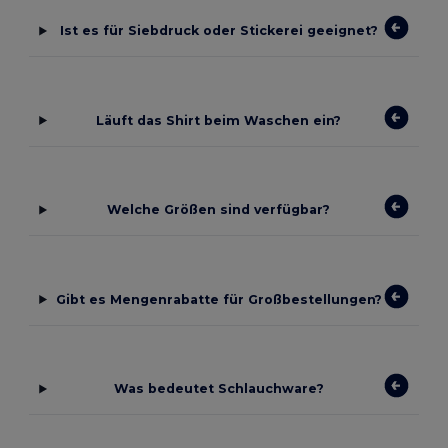
Ist es für Siebdruck oder Stickerei geeignet?
Läuft das Shirt beim Waschen ein?
Welche Größen sind verfügbar?
Gibt es Mengenrabatte für Großbestellungen?
Was bedeutet Schlauchware?