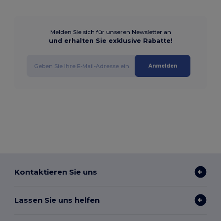
Melden Sie sich für unseren Newsletter an
und erhalten Sie exklusive Rabatte!
Anmelden
Kontaktieren Sie uns
Lassen Sie uns helfen