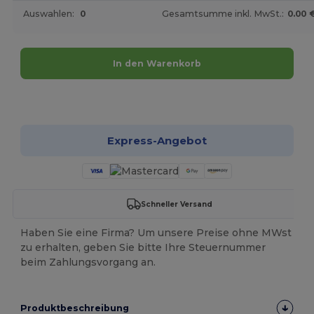
Auswahlen:
0
Gesamtsumme inkl. MwSt.:
0.00 
In den Warenkorb
Jetzt konfigurieren!
Express-Angebot
Schneller Versand
Haben Sie eine Firma? Um unsere Preise ohne MWst
zu erhalten, geben Sie bitte Ihre Steuernummer
beim Zahlungsvorgang an.
Produktbeschreibung