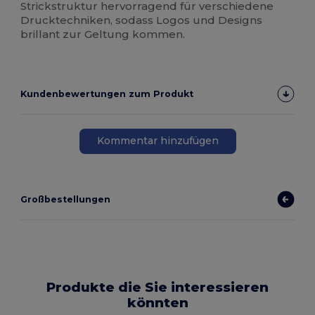
Strickstruktur hervorragend für verschiedene
Drucktechniken, sodass Logos und Designs
brillant zur Geltung kommen.
Kundenbewertungen zum Produkt
Kommentar hinzufügen
Großbestellungen
Produkte die Sie interessieren
könnten