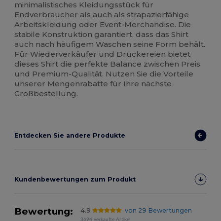
minimalistisches Kleidungsstück für
Endverbraucher als auch als strapazierfähige
Arbeitskleidung oder Event-Merchandise. Die
stabile Konstruktion garantiert, dass das Shirt
auch nach häufigem Waschen seine Form behält.
Für Wiederverkäufer und Druckereien bietet
dieses Shirt die perfekte Balance zwischen Preis
und Premium-Qualität. Nutzen Sie die Vorteile
unserer Mengenrabatte für Ihre nächste
Großbestellung.
Entdecken Sie andere Produkte
Kundenbewertungen zum Produkt
Bewertung:
4.9
von 29 Bewertungen
3694 verkaufte Artikel