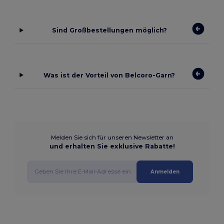
Sind Großbestellungen möglich?
Was ist der Vorteil von Belcoro-Garn?
Melden Sie sich für unseren Newsletter an
und erhalten Sie exklusive Rabatte!
Anmelden