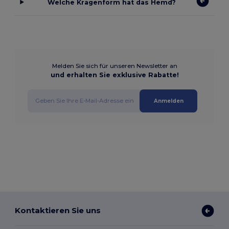
Welche Kragenform hat das Hemd?
Melden Sie sich für unseren Newsletter an
und erhalten Sie exklusive Rabatte!
Anmelden
Kontaktieren Sie uns