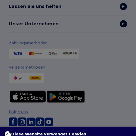
Lassen Sie uns helfen
Unser Unternehmen
Zahlungsmethoden
Versandmethoden
Folge uns
Diese Website verwendet Cookies
2026. Alle Rechte vorbehalten