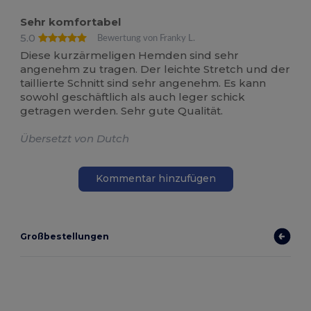
Sehr komfortabel
5.0
Bewertung von Franky L.
Diese kurzärmeligen Hemden sind sehr
angenehm zu tragen. Der leichte Stretch und der
taillierte Schnitt sind sehr angenehm. Es kann
sowohl geschäftlich als auch leger schick
getragen werden. Sehr gute Qualität.
Übersetzt von Dutch
Kommentar hinzufügen
Großbestellungen