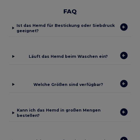
FAQ
Ist das Hemd für Bestickung oder Siebdruck
geeignet?
Läuft das Hemd beim Waschen ein?
Welche Größen sind verfügbar?
Kann ich das Hemd in großen Mengen
bestellen?