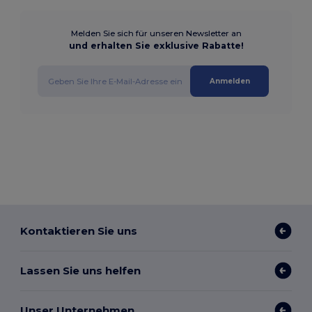
Melden Sie sich für unseren Newsletter an
und erhalten Sie exklusive Rabatte!
Anmelden
Kontaktieren Sie uns
Lassen Sie uns helfen
Unser Unternehmen