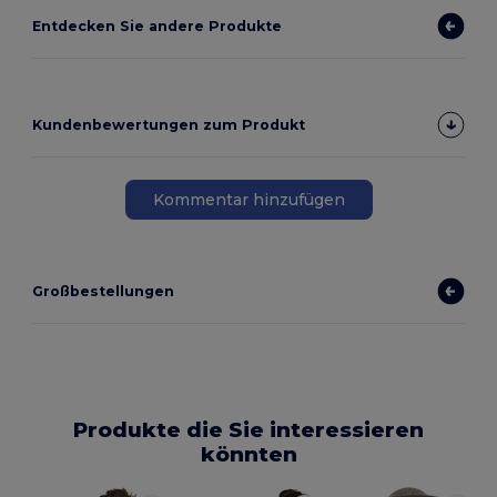
Entdecken Sie andere Produkte
Kundenbewertungen zum Produkt
Kommentar hinzufügen
Großbestellungen
Produkte die Sie interessieren
könnten