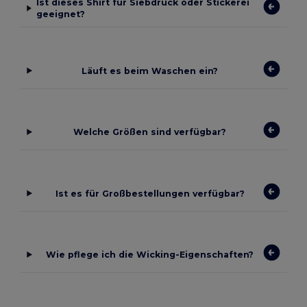
Ist dieses Shirt für Siebdruck oder Stickerei
geeignet?
Läuft es beim Waschen ein?
Welche Größen sind verfügbar?
Ist es für Großbestellungen verfügbar?
Wie pflege ich die Wicking-Eigenschaften?