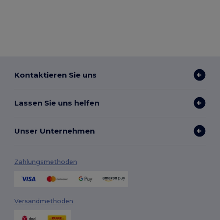
Kontaktieren Sie uns
Lassen Sie uns helfen
Unser Unternehmen
Zahlungsmethoden
Versandmethoden