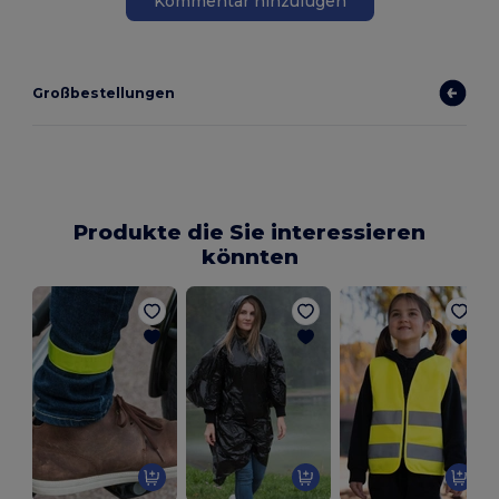
Kommentar hinzufügen
Großbestellungen
Produkte die Sie interessieren
könnten