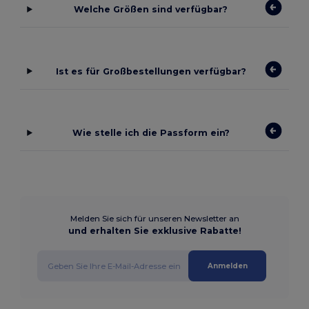
Welche Größen sind verfügbar?
Ist es für Großbestellungen verfügbar?
Wie stelle ich die Passform ein?
Melden Sie sich für unseren Newsletter an
und erhalten Sie exklusive Rabatte!
Anmelden