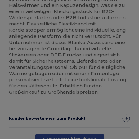
Halswärmer und ein Kapuzendesign, was sie zu
einem vielseitigen Kleidungsstück für B2C-
Wintersportarten oder B2B-Industrieuniformen
macht. Das seitliche Elastikband mit
Kordelstopper ermöglicht eine individuelle, eng
anliegende Passform, die nicht verrutscht. Für
Unternehmen ist dieses Blanko-Accessoire eine
hervorragende Grundlage für individuelle
Stickereien
oder DTF-Drucke und eignet sich
damit für Sicherheitsteams, Lieferdienste oder
Veranstaltungspersonal. Ob pur für die tägliche
Wärme getragen oder mit einem Firmenlogo
personalisiert, sie bietet eine funktionale Lösung
für den Kälteschutz. Erhältlich für den
Großeinkauf zu Großhandelspreisen.
Kundenbewertungen zum Produkt