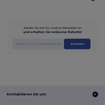
Melden Sie sich für unseren Newsletter an
und erhalten Sie exklusive Rabatte!
Anmelden
Kontaktieren Sie uns