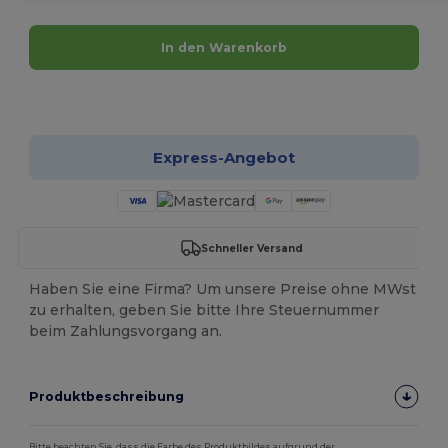
In den Warenkorb
Jetzt konfigurieren!
Express-Angebot
Schneller Versand
Haben Sie eine Firma? Um unsere Preise ohne MWst
zu erhalten, geben Sie bitte Ihre Steuernummer
beim Zahlungsvorgang an.
Produktbeschreibung
Bitte beachten Sie, dass die Farbe des Produktbildes aufgrund der