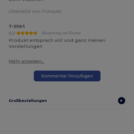
Übersetzt von Français
T-Shirt
5.0
Bewertung von Fischer
Produkt entsprach voll und ganz meinen
Vorstellungen
Mehr anzeigen...
Kommentar hinzufügen
Großbestellungen