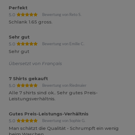
Perfekt
5.0
Bewertung von Reto S.
Schlank 1.65 gross.
Sehr gut
5.0
Bewertung von Emilie C.
Sehr gut
Übersetzt von Français
7 Shirts gekauft
5.0
Bewertung von Riedmaier
Alle 7 shirts sind ok.. Sehr gutes Preis-
Leistungsverhältnis.
Gutes Preis-Leistungs-Verhältnis
5.0
Bewertung von Sophie G.
Man schätzt die Qualität - Schrumpft ein wenig
beim Waschen