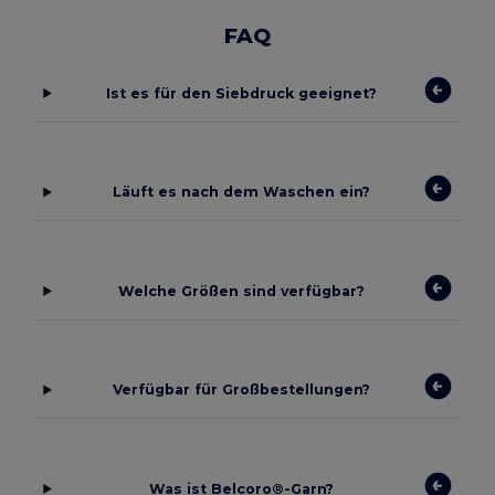
FAQ
Ist es für den Siebdruck geeignet?
Läuft es nach dem Waschen ein?
Welche Größen sind verfügbar?
Verfügbar für Großbestellungen?
Was ist Belcoro®-Garn?