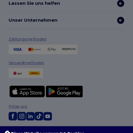
Lassen Sie uns helfen
Unser Unternehmen
Zahlungsmethoden
Versandmethoden
Folge uns
2026. Alle Rechte vorbehalten