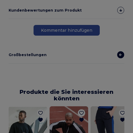
Kundenbewertungen zum Produkt
Kommentar hinzufügen
Großbestellungen
Produkte die Sie interessieren
könnten