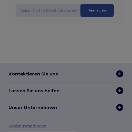
Anmelden
Kontaktieren Sie uns
Lassen Sie uns helfen
Unser Unternehmen
Zahlungsmethoden