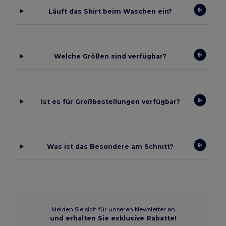
Läuft das Shirt beim Waschen ein?
Welche Größen sind verfügbar?
Ist es für Großbestellungen verfügbar?
Was ist das Besondere am Schnitt?
Melden Sie sich für unseren Newsletter an
und erhalten Sie exklusive Rabatte!