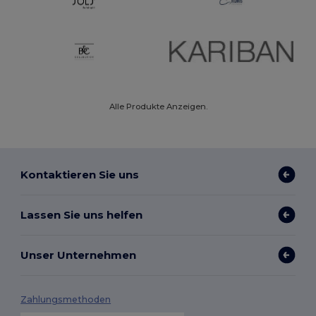
Alle Produkte Anzeigen.
Kontaktieren Sie uns
Lassen Sie uns helfen
Unser Unternehmen
Zahlungsmethoden