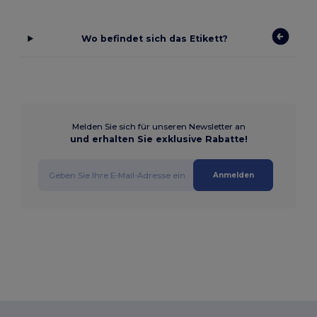
Wo befindet sich das Etikett?
Melden Sie sich für unseren Newsletter an
und erhalten Sie exklusive Rabatte!
Anmelden