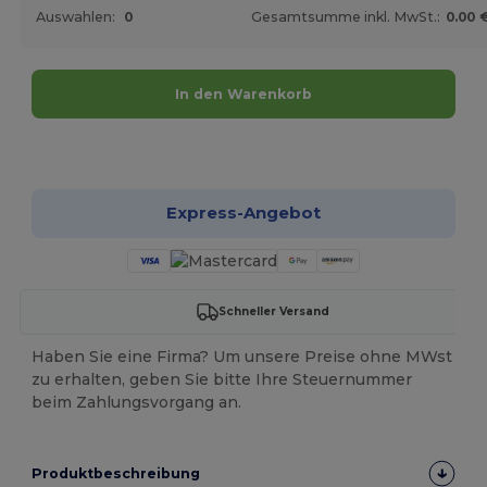
Auswahlen:
0
Gesamtsumme inkl. MwSt.:
0.00 
In den Warenkorb
Jetzt konfigurieren!
Express-Angebot
Schneller Versand
Haben Sie eine Firma? Um unsere Preise ohne MWst
zu erhalten, geben Sie bitte Ihre Steuernummer
beim Zahlungsvorgang an.
Produktbeschreibung