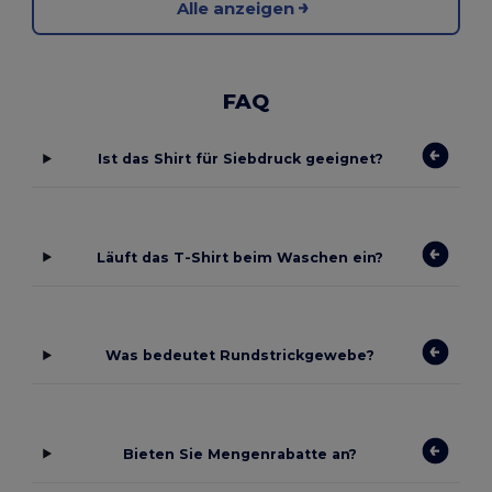
Alle anzeigen
FAQ
Ist das Shirt für Siebdruck geeignet?
Läuft das T-Shirt beim Waschen ein?
Was bedeutet Rundstrickgewebe?
Bieten Sie Mengenrabatte an?