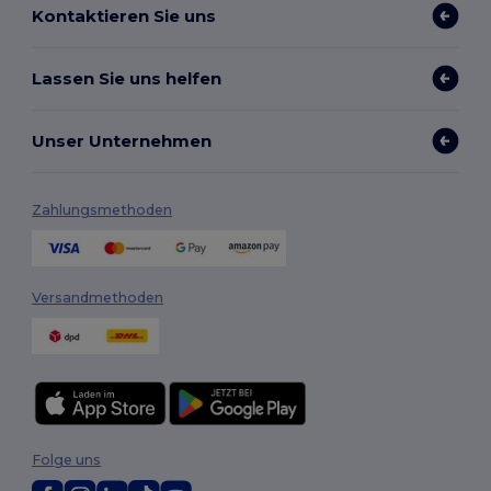
Kontaktieren Sie uns
Lassen Sie uns helfen
Unser Unternehmen
Zahlungsmethoden
Versandmethoden
Folge uns