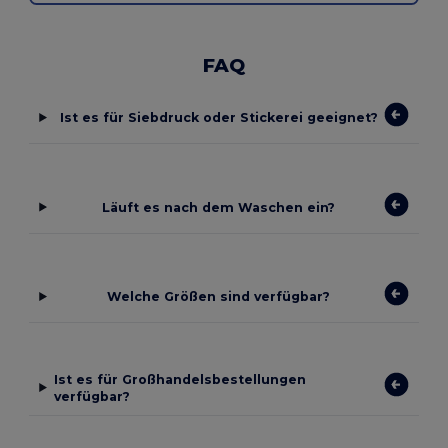
FAQ
Ist es für Siebdruck oder Stickerei geeignet?
Läuft es nach dem Waschen ein?
Welche Größen sind verfügbar?
Ist es für Großhandelsbestellungen
verfügbar?