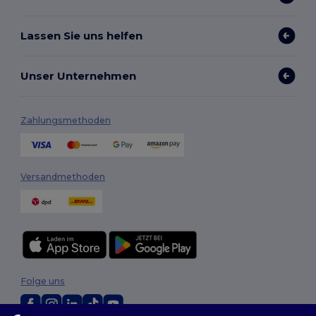
Lassen Sie uns helfen
Unser Unternehmen
Zahlungsmethoden
Versandmethoden
Folge uns