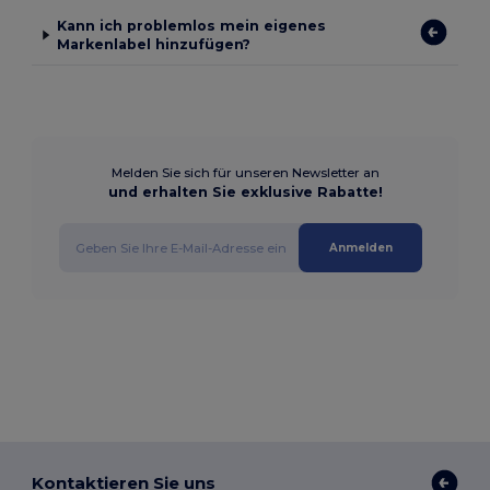
Kann ich problemlos mein eigenes
Markenlabel hinzufügen?
Melden Sie sich für unseren Newsletter an
und erhalten Sie exklusive Rabatte!
Anmelden
Kontaktieren Sie uns