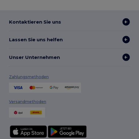
Kontaktieren Sie uns
Lassen Sie uns helfen
Unser Unternehmen
Zahlungsmethoden
Versandmethoden