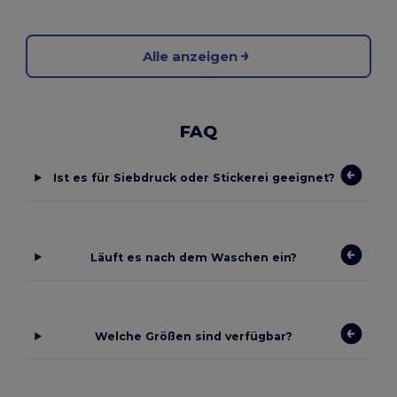
Alle anzeigen
FAQ
Ist es für Siebdruck oder Stickerei geeignet?
Läuft es nach dem Waschen ein?
Welche Größen sind verfügbar?