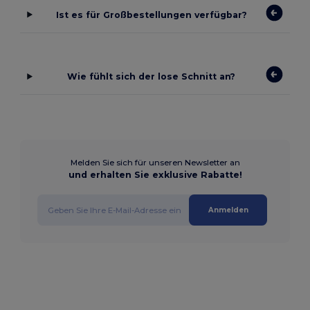
Ist es für Großbestellungen verfügbar?
Wie fühlt sich der lose Schnitt an?
Melden Sie sich für unseren Newsletter an
und erhalten Sie exklusive Rabatte!
Anmelden