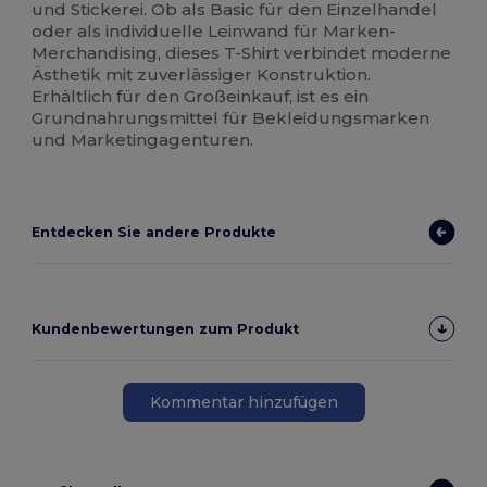
und Stickerei. Ob als Basic für den Einzelhandel
oder als individuelle Leinwand für Marken-
Merchandising, dieses T-Shirt verbindet moderne
Ästhetik mit zuverlässiger Konstruktion.
Erhältlich für den Großeinkauf, ist es ein
Grundnahrungsmittel für Bekleidungsmarken
und Marketingagenturen.
Entdecken Sie andere Produkte
Kundenbewertungen zum Produkt
Kommentar hinzufügen