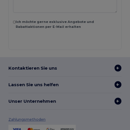
Ich möchte gerne exklusive Angebote und
Rabattaktionen per E-Mail erhalten
Kontaktieren Sie uns
Lassen Sie uns helfen
Unser Unternehmen
Zahlungsmethoden