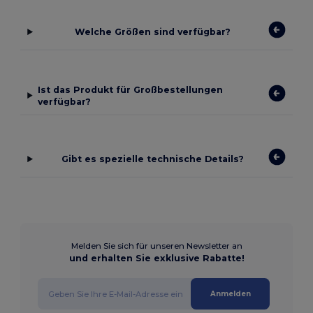
Welche Größen sind verfügbar?
Ist das Produkt für Großbestellungen
verfügbar?
Gibt es spezielle technische Details?
Melden Sie sich für unseren Newsletter an
und erhalten Sie exklusive Rabatte!
Anmelden