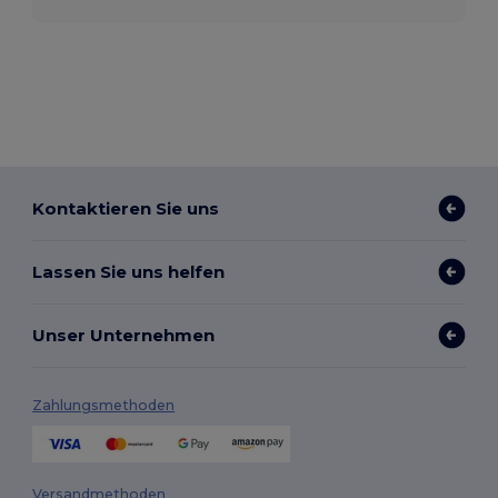
Kontaktieren Sie uns
Lassen Sie uns helfen
Unser Unternehmen
Zahlungsmethoden
Versandmethoden