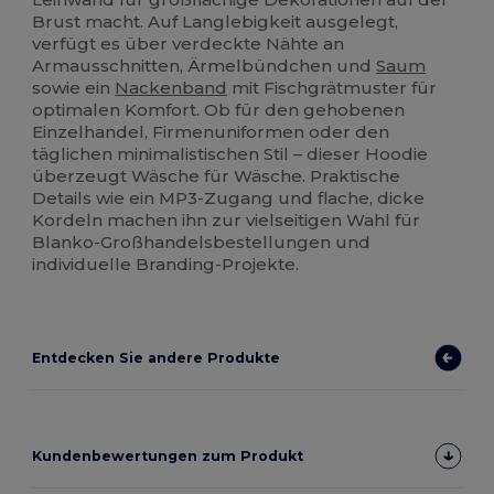
Brust macht. Auf Langlebigkeit ausgelegt,
verfügt es über verdeckte Nähte an
Armausschnitten, Ärmelbündchen und
Saum
sowie ein
Nackenband
mit Fischgrätmuster für
optimalen Komfort. Ob für den gehobenen
Einzelhandel, Firmenuniformen oder den
täglichen minimalistischen Stil – dieser Hoodie
überzeugt Wäsche für Wäsche. Praktische
Details wie ein MP3-Zugang und flache, dicke
Kordeln machen ihn zur vielseitigen Wahl für
Blanko-Großhandelsbestellungen und
individuelle Branding-Projekte.
Entdecken Sie andere Produkte
Kundenbewertungen zum Produkt