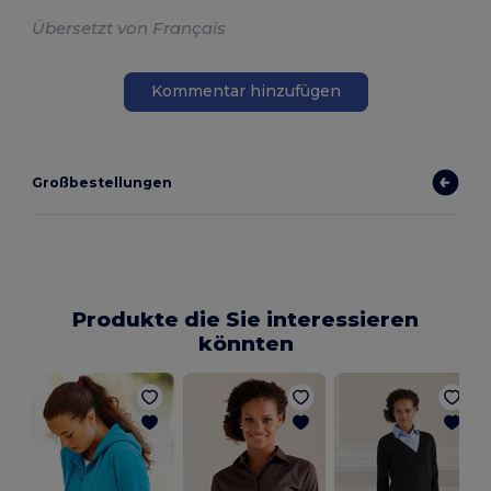
Übersetzt von Français
Kommentar hinzufügen
Großbestellungen
Produkte die Sie interessieren
könnten