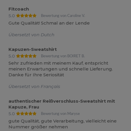
Fitcoach
5.0
Bewertung von Caroline V.
Gute Qualität! Schmal an der Lende
Übersetzt von Dutch
Kapuzen-Sweatshirt
5.0
Bewertung von BOIRET B.
Sehr zufrieden mit meinem Kauf, entspricht
meinen Erwartungen und schnelle Lieferung.
Danke für Ihre Seriosität
Übersetzt von Français
authentischer Reißverschluss-Sweatshirt mit
Kapuze, Frau
5.0
Bewertung von Maryse
gute Qualität, gute Verarbeitung, vielleicht eine
Nummer größer nehmen