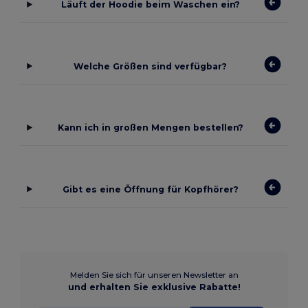
Läuft der Hoodie beim Waschen ein?
Welche Größen sind verfügbar?
Kann ich in großen Mengen bestellen?
Gibt es eine Öffnung für Kopfhörer?
Melden Sie sich für unseren Newsletter an
und erhalten Sie exklusive Rabatte!