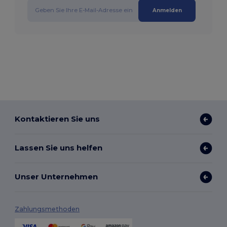
Anmelden
Kontaktieren Sie uns
Lassen Sie uns helfen
Unser Unternehmen
Zahlungsmethoden