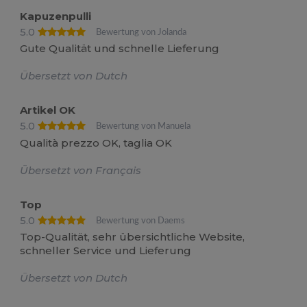
Kapuzenpulli
5.0
Bewertung von Jolanda
Gute Qualität und schnelle Lieferung
Übersetzt von Dutch
Artikel OK
5.0
Bewertung von Manuela
Qualità prezzo OK, taglia OK
Übersetzt von Français
Top
5.0
Bewertung von Daems
Top-Qualität, sehr übersichtliche Website,
schneller Service und Lieferung
Übersetzt von Dutch