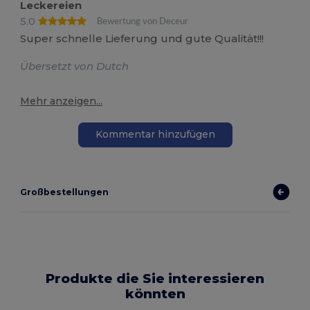
Leckereien
5.0
Bewertung von Deceur
Super schnelle Lieferung und gute Qualität!!!
Übersetzt von Dutch
Mehr anzeigen...
Kommentar hinzufügen
Großbestellungen
Produkte die Sie interessieren
könnten