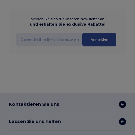
Melden Sie sich für unseren Newsletter an
und erhalten Sie exklusive Rabatte!
Anmelden
Kontaktieren Sie uns
Lassen Sie uns helfen