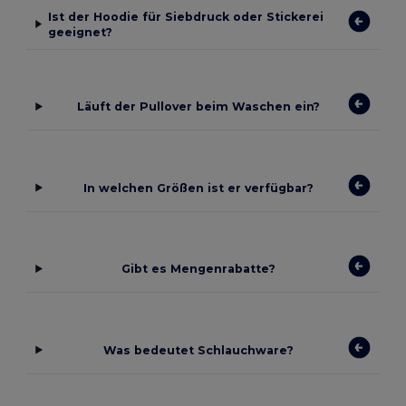
Ist der Hoodie für Siebdruck oder Stickerei
geeignet?
Läuft der Pullover beim Waschen ein?
In welchen Größen ist er verfügbar?
Gibt es Mengenrabatte?
Was bedeutet Schlauchware?