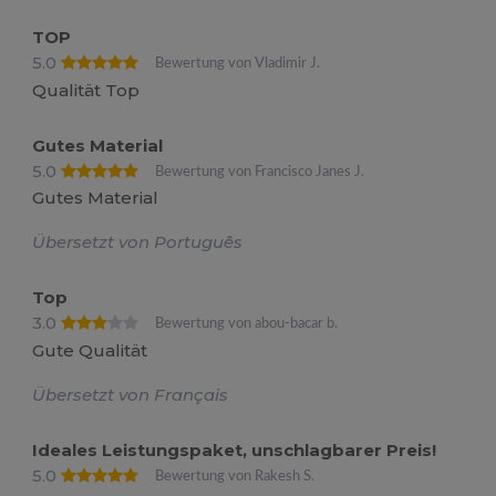
TOP
5.0
Bewertung von Vladimir J.
Qualität Top
Gutes Material
5.0
Bewertung von Francisco Janes J.
Gutes Material
Übersetzt von Português
Top
3.0
Bewertung von abou-bacar b.
Gute Qualität
Übersetzt von Français
Ideales Leistungspaket, unschlagbarer Preis!
5.0
Bewertung von Rakesh S.