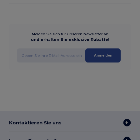
Melden Sie sich für unseren Newsletter an
und erhalten Sie exklusive Rabatte!
Anmelden
Kontaktieren Sie uns