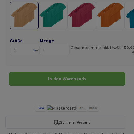
Größe
Menge
Gesamtsumme inkl. MwSt.:
39.4
In den Warenkorb
Jetzt konfigurieren!
Schneller Versand