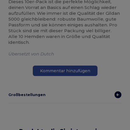
Dieses 10er-Pack ist die perfekte Möglichkeit,
deinen Vorrat an Basics auf einen Schlag wieder
aufzufüllen. Wie immer ist die Qualität der Gildan
5000 gleichbleibend: robuste Baumwolle, gute
Passform und sie können einiges aushalten. Pro
Stück sind sie mit dieser Packung viel billiger.
Alle 10 Hemden waren in Größe und Qualität
identisch.
Übersetzt von Dutch
Kommentar hinzufügen
Großbestellungen