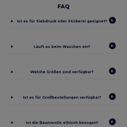
FAQ
Ist es für Siebdruck oder Stickerei geeignet?
Läuft es beim Waschen ein?
Welche Größen sind verfügbar?
Ist es für Großbestellungen verfügbar?
Ist die Baumwolle ethisch bezogen?