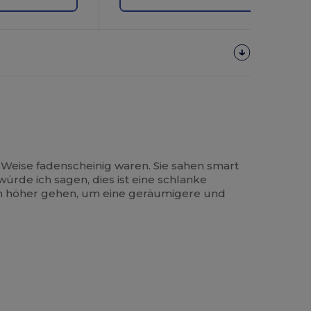
 Weise fadenscheinig waren. Sie sahen smart
würde ich sagen, dies ist eine schlanke
en höher gehen, um eine geräumigere und