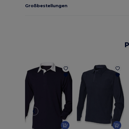
Großbestellungen
P