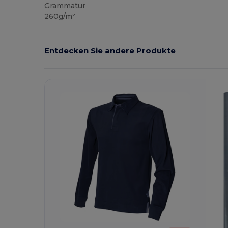
Grammatur
260g/m²
Entdecken Sie andere Produkte