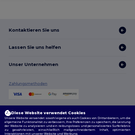
Kontaktieren Sie uns
Lassen Sie uns helfen
Unser Unternehmen
Zahlungsmethoden
Versandmethoden
Diese Website verwendet Cookies
Unsere Website verwendet sowohl eigene als auch Cookies von Drittanbietern, um die
allgemeine Funktionalität zu verbessern, Ihre Präferenzen zu speichern, die Leistung
der Website zu analysieren und ein reibungsloses und personalisiertes Surferlebnis
zu gewährleisten, einschließlich maßgeschneidertem Inhalt, optimierten
Interaktionen mit unserer Website und Werbung.