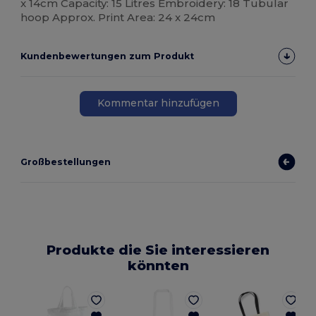
x 14cm Capacity: 15 Litres Embroidery: 18 Tubular
hoop Approx. Print Area: 24 x 24cm
Kundenbewertungen zum Produkt
Kommentar hinzufügen
Großbestellungen
Produkte die Sie interessieren
könnten