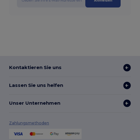
Anmelden
Kontaktieren Sie uns
Lassen Sie uns helfen
Unser Unternehmen
Zahlungsmethoden