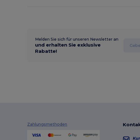
Melden Sie sich für unseren Newsletter an
und erhalten Sie exklusive
Rabatte!
Kontak
Zahlungsmethoden
Ku