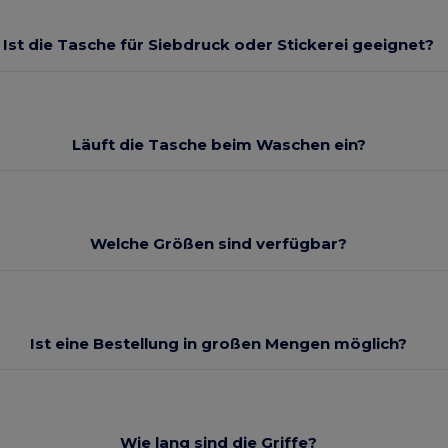
Ist die Tasche für Siebdruck oder Stickerei geeignet?
Läuft die Tasche beim Waschen ein?
Welche Größen sind verfügbar?
Ist eine Bestellung in großen Mengen möglich?
Wie lang sind die Griffe?