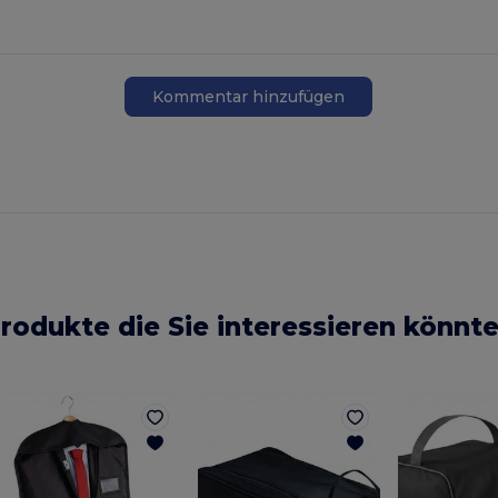
Kommentar hinzufügen
rodukte die Sie interessieren könnt