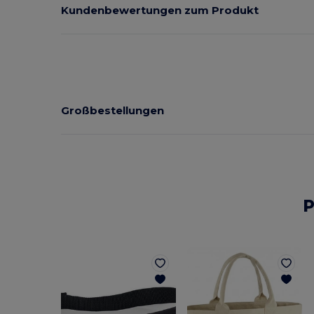
Kundenbewertungen zum Produkt
Großbestellungen
P