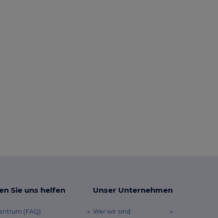
en Sie uns helfen
Unser Unternehmen
zentrum (FAQ)
Wer wir sind