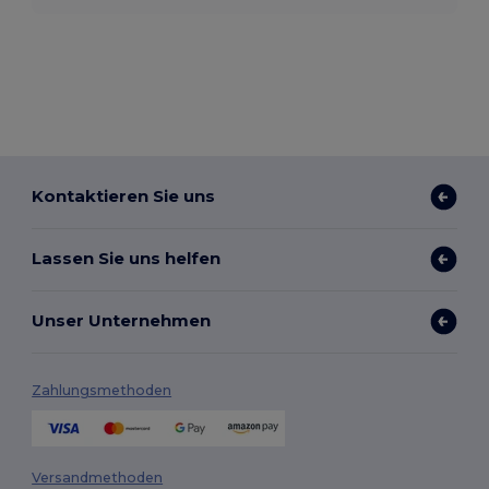
Kontaktieren Sie uns
Lassen Sie uns helfen
Unser Unternehmen
Zahlungsmethoden
Versandmethoden