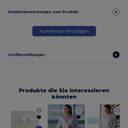
Kundenbewertungen zum Produkt
Kommentar hinzufügen
Großbestellungen
Produkte die Sie interessieren
könnten