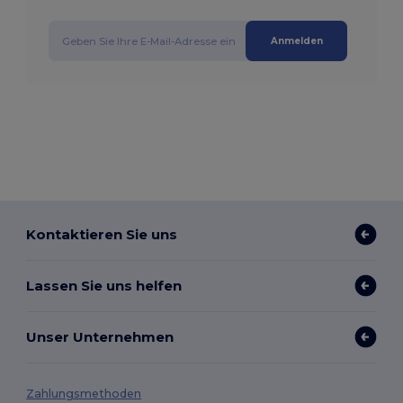
Anmelden
Kontaktieren Sie uns
Lassen Sie uns helfen
Unser Unternehmen
Zahlungsmethoden