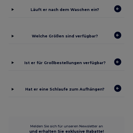
Läuft er nach dem Waschen ein?
Welche Größen sind verfügbar?
Ist er für Großbestellungen verfügbar?
Hat er eine Schlaufe zum Aufhängen?
Melden Sie sich für unseren Newsletter an
und erhalten Sie exklusive Rabatte!