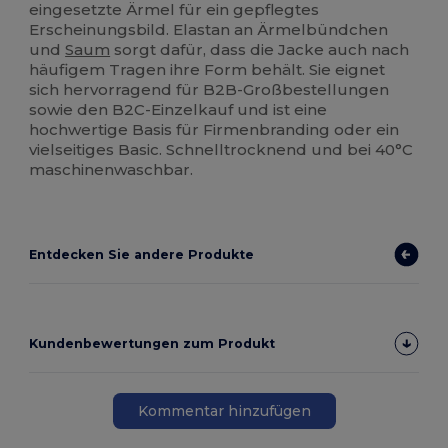
eingesetzte Ärmel für ein gepflegtes
Erscheinungsbild. Elastan an Ärmelbündchen
und
Saum
sorgt dafür, dass die Jacke auch nach
häufigem Tragen ihre Form behält. Sie eignet
sich hervorragend für B2B-Großbestellungen
sowie den B2C-Einzelkauf und ist eine
hochwertige Basis für Firmenbranding oder ein
vielseitiges Basic. Schnelltrocknend und bei 40°C
maschinenwaschbar.
Entdecken Sie andere Produkte
Kundenbewertungen zum Produkt
Kommentar hinzufügen