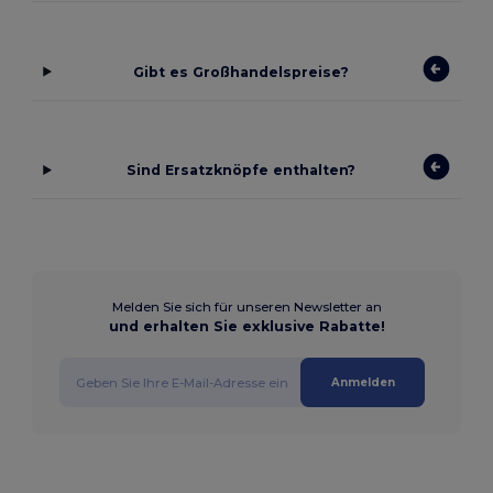
Gibt es Großhandelspreise?
Sind Ersatzknöpfe enthalten?
Melden Sie sich für unseren Newsletter an
und erhalten Sie exklusive Rabatte!
Anmelden