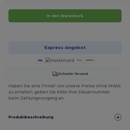
In den Warenkorb
Jetzt konfigurieren!
Express-Angebot
Schneller Versand
Haben Sie eine Firma? Um unsere Preise ohne MWst
zu erhalten, geben Sie bitte Ihre Steuernummer
beim Zahlungsvorgang an.
Produktbeschreibung