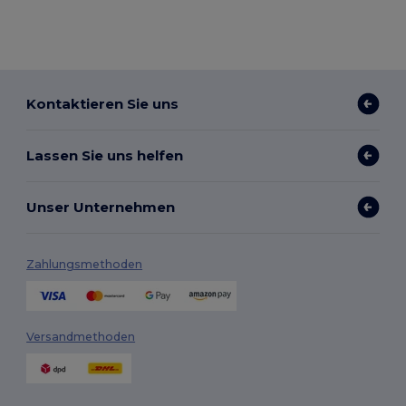
Kontaktieren Sie uns
Lassen Sie uns helfen
Unser Unternehmen
Zahlungsmethoden
Versandmethoden