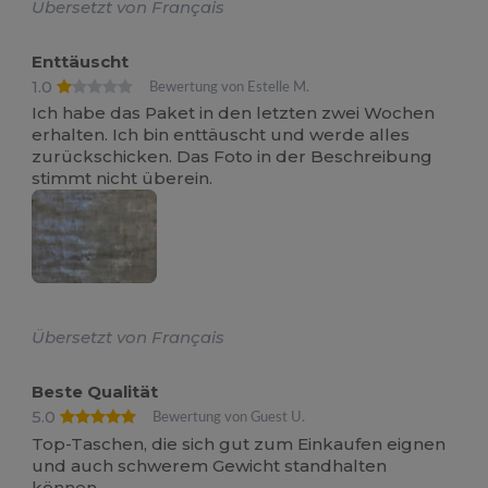
Übersetzt von Français
Enttäuscht
1.0
Bewertung von Estelle M.
Ich habe das Paket in den letzten zwei Wochen
erhalten. Ich bin enttäuscht und werde alles
zurückschicken. Das Foto in der Beschreibung
stimmt nicht überein.
Übersetzt von Français
Beste Qualität
5.0
Bewertung von Guest U.
Top-Taschen, die sich gut zum Einkaufen eignen
und auch schwerem Gewicht standhalten
können.