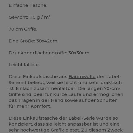
Einfache Tasche.
Gewicht: 110 g / m²
70 cm Griffe.
Eine Größe: 38x42cm.
Druckoberflächengröße: 30x30cm.
Leicht faltbar.
Diese Einkaufstasche aus
Baumwolle
der Label-
Serie ist beliebt, weil sie leicht und sehr praktisch
ist. Einfach zusammenfaltbar. Die langen 70-cm-
Griffe sind ideal für kurze Läufe und ermöglichen
das Tragen in der Hand sowie auf der Schulter
für mehr Komfort.
Diese Einkaufstasche der Label-Serie wurde so
konzipiert, dass sie leicht anpassbar ist und eine
sehr hochwertige Grafik bietet. Zu diesem Zweck