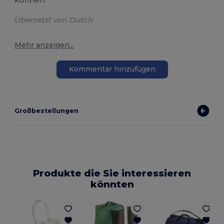
Übersetzt von Dutch
Mehr anzeigen...
Kommentar hinzufügen
Großbestellungen
Produkte die Sie interessieren
könnten