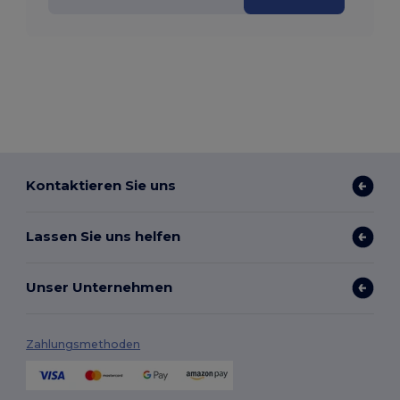
Kontaktieren Sie uns
Lassen Sie uns helfen
Unser Unternehmen
Zahlungsmethoden