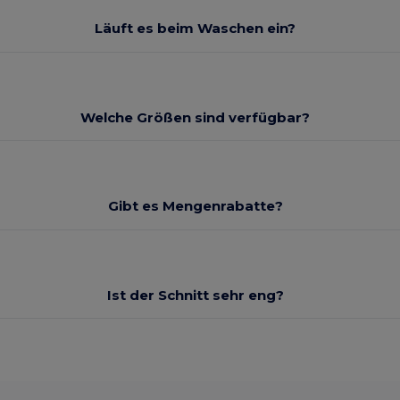
Läuft es beim Waschen ein?
Welche Größen sind verfügbar?
Gibt es Mengenrabatte?
Ist der Schnitt sehr eng?