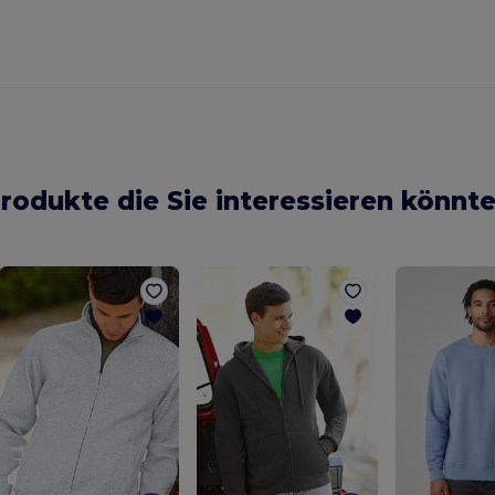
rodukte die Sie interessieren könnt