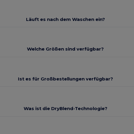
Läuft es nach dem Waschen ein?
Welche Größen sind verfügbar?
Ist es für Großbestellungen verfügbar?
Was ist die DryBlend-Technologie?