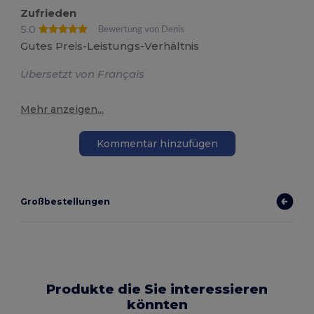
Zufrieden
5.0
Bewertung von Denis
Gutes Preis-Leistungs-Verhältnis
Übersetzt von Français
Mehr anzeigen...
Kommentar hinzufügen
Großbestellungen
Produkte die Sie interessieren
könnten