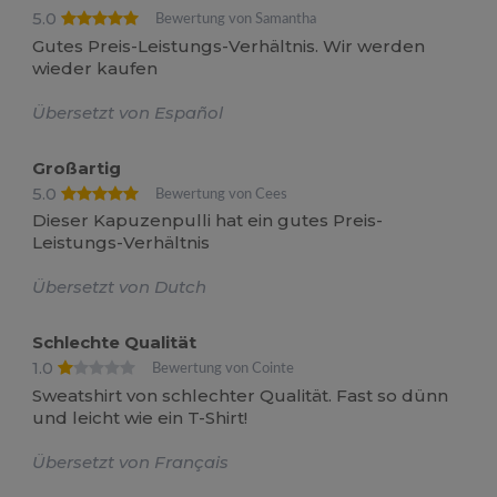
5.0
Bewertung von Samantha
Gutes Preis-Leistungs-Verhältnis. Wir werden
wieder kaufen
Übersetzt von Español
Großartig
5.0
Bewertung von Cees
Dieser Kapuzenpulli hat ein gutes Preis-
Leistungs-Verhältnis
Übersetzt von Dutch
Schlechte Qualität
1.0
Bewertung von Cointe
Sweatshirt von schlechter Qualität. Fast so dünn
und leicht wie ein T-Shirt!
Übersetzt von Français