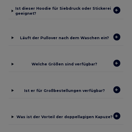
Ist dieser Hoodie für Siebdruck oder Stickerei
geeignet?
Läuft der Pullover nach dem Waschen ein?
Welche Größen sind verfügbar?
Ist er für Großbestellungen verfügbar?
Was ist der Vorteil der doppellagigen Kapuze?