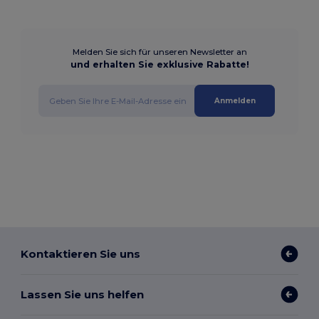
Melden Sie sich für unseren Newsletter an
und erhalten Sie exklusive Rabatte!
Anmelden
Kontaktieren Sie uns
Lassen Sie uns helfen