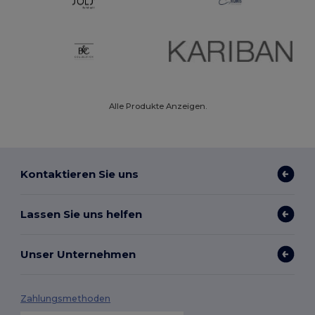
Alle Produkte Anzeigen.
Kontaktieren Sie uns
Lassen Sie uns helfen
Unser Unternehmen
Zahlungsmethoden