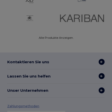
Alle Produkte Anzeigen.
Kontaktieren Sie uns
Lassen Sie uns helfen
Unser Unternehmen
Zahlungsmethoden