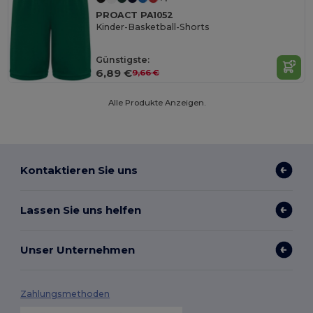
PROACT PA1052
Kinder-Basketball-Shorts
Günstigste:
6,89 €
9,66 €
Alle Produkte Anzeigen.
Kontaktieren Sie uns
Lassen Sie uns helfen
Unser Unternehmen
Zahlungsmethoden