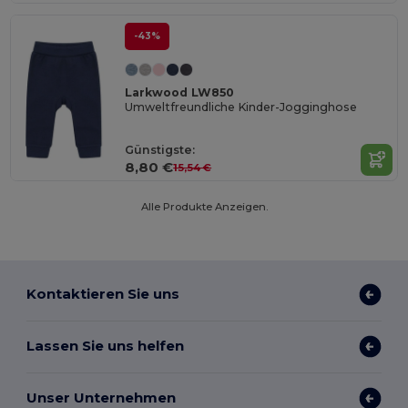
-43%
Larkwood LW850
Umweltfreundliche Kinder-Jogginghose
Günstigste:
8,80 €
15,54 €
Alle Produkte Anzeigen.
Kontaktieren Sie uns
Lassen Sie uns helfen
Unser Unternehmen